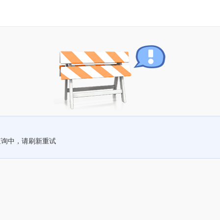
查询中，请刷新重试