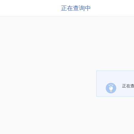
正在查询中
正在