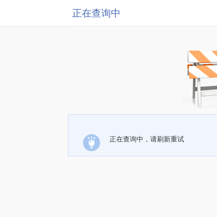
正在查询中
正在查询中，请刷新重试